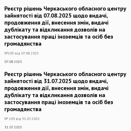
Реєстр рішень Черкаського обласного центру
зайнятості від 07.08.2025 щодо видачі,
продовження дії, внесення змін, видачі
дублікату та відкликання дозволів на
застосування праці іноземців та осіб без
громадянства
№105 від 07.08.2025
07.08.2025
Реєстр рішень Черкаського обласного центру
зайнятості від 31.07.2025 щодо видачі,
продовження дії, внесення змін, видачі
дублікату та відкликання дозволів на
застосування праці іноземців та осіб без
громадянства
№ 103 від 31.07.2025
31.07.2025