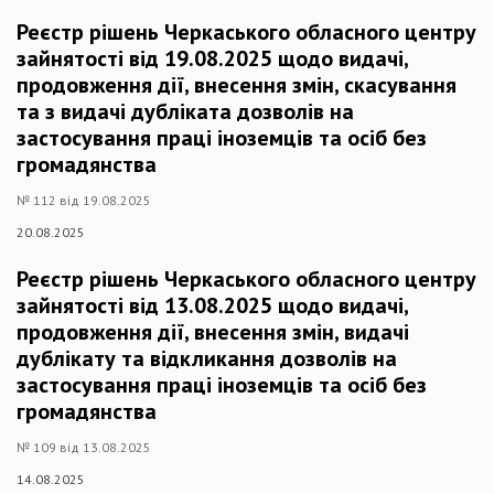
Реєстр рішень Черкаського обласного центру
зайнятості від 19.08.2025 щодо видачі,
продовження дії, внесення змін, скасування
та з видачі дубліката дозволів на
застосування праці іноземців та осіб без
громадянства
№ 112 від 19.08.2025
20.08.2025
Реєстр рішень Черкаського обласного центру
зайнятості від 13.08.2025 щодо видачі,
продовження дії, внесення змін, видачі
дублікату та відкликання дозволів на
застосування праці іноземців та осіб без
громадянства
№ 109 від 13.08.2025
14.08.2025