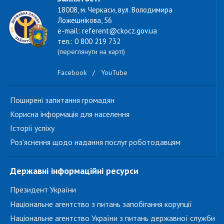
18008, м. Черкаси, вул. Володимира
Ложешнікова, 56
e-mail: referent@ckocz.gov.ua
тел.: 0 800 219 732
(переглянути на карті)
Facebook
/
YouTube
Поширені запитання громадян
Корисна інформація для населення
Історії успіху
Роз'яснення щодо надання послуг роботодавцям
Державні інформаційні ресурси
Президент України
Національне агентство з питань запобігання корупції
Національне агентство України з питань державної служби