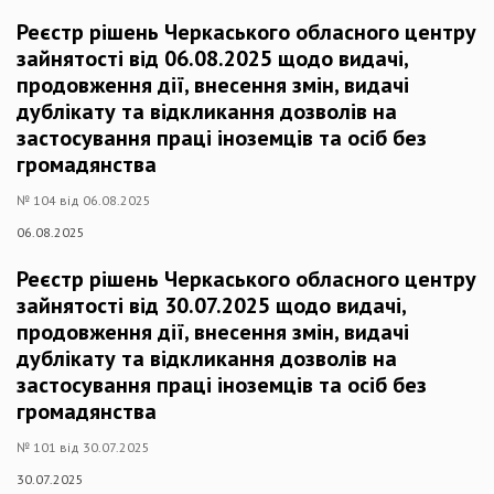
Реєстр рішень Черкаського обласного центру
зайнятості від 06.08.2025 щодо видачі,
продовження дії, внесення змін, видачі
дублікату та відкликання дозволів на
застосування праці іноземців та осіб без
громадянства
№ 104 від 06.08.2025
06.08.2025
Реєстр рішень Черкаського обласного центру
зайнятості від 30.07.2025 щодо видачі,
продовження дії, внесення змін, видачі
дублікату та відкликання дозволів на
застосування праці іноземців та осіб без
громадянства
№ 101 від 30.07.2025
30.07.2025