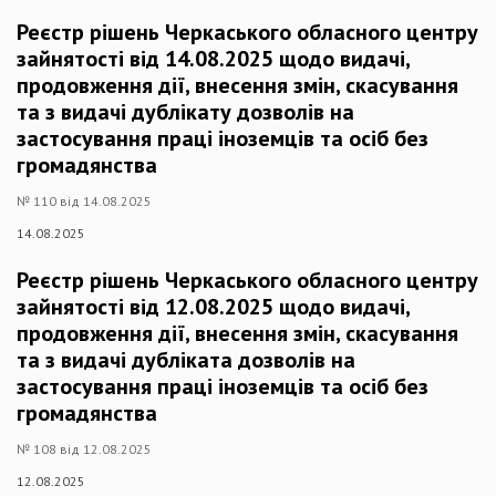
Реєстр рішень Черкаського обласного центру
зайнятості від 14.08.2025 щодо видачі,
продовження дії, внесення змін, скасування
та з видачі дублікату дозволів на
застосування праці іноземців та осіб без
громадянства
№ 110 від 14.08.2025
14.08.2025
Реєстр рішень Черкаського обласного центру
зайнятості від 12.08.2025 щодо видачі,
продовження дії, внесення змін, скасування
та з видачі дубліката дозволів на
застосування праці іноземців та осіб без
громадянства
№ 108 від 12.08.2025
12.08.2025