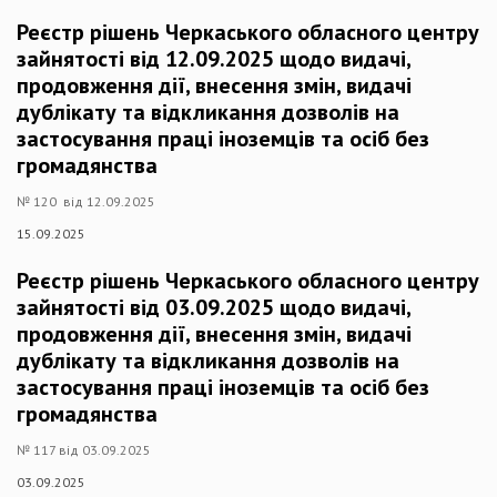
Реєстр рішень Черкаського обласного центру
зайнятості від 12.09.2025 щодо видачі,
продовження дії, внесення змін, видачі
дублікату та відкликання дозволів на
застосування праці іноземців та осіб без
громадянства
№ 120 від 12.09.2025
15.09.2025
Реєстр рішень Черкаського обласного центру
зайнятості від 03.09.2025 щодо видачі,
продовження дії, внесення змін, видачі
дублікату та відкликання дозволів на
застосування праці іноземців та осіб без
громадянства
№ 117 від 03.09.2025
03.09.2025