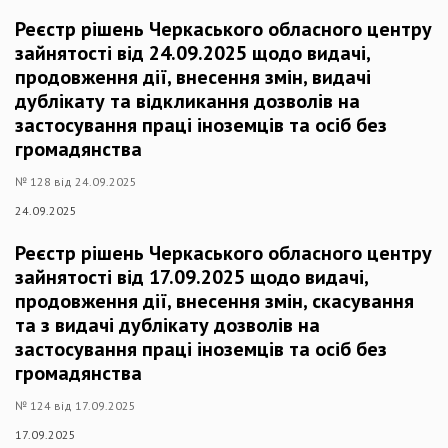
Реєстр рішень Черкаського обласного центру
зайнятості від 24.09.2025 щодо видачі,
продовження дії, внесення змін, видачі
дублікату та відкликання дозволів на
застосування праці іноземців та осіб без
громадянства
№ 128 від 24.09.2025
24.09.2025
Реєстр рішень Черкаського обласного центру
зайнятості від 17.09.2025 щодо видачі,
продовження дії, внесення змін, скасування
та з видачі дублікату дозволів на
застосування праці іноземців та осіб без
громадянства
№ 124 від 17.09.2025
17.09.2025