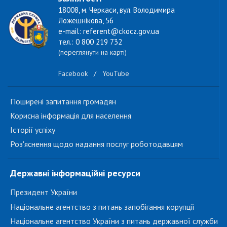
18008, м. Черкаси, вул. Володимира
Ложешнікова, 56
e-mail: referent@ckocz.gov.ua
тел.: 0 800 219 732
(переглянути на карті)
Facebook
/
YouTube
Поширені запитання громадян
Корисна інформація для населення
Історії успіху
Роз'яснення щодо надання послуг роботодавцям
Державні інформаційні ресурси
Президент України
Національне агентство з питань запобігання корупції
Національне агентство України з питань державної служби