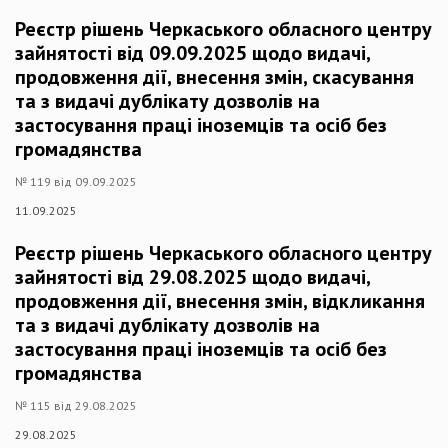
Реєстр рішень Черкаського обласного центру
зайнятості від 09.09.2025 щодо видачі,
продовження дії, внесення змін, скасування
та з видачі дублікату дозволів на
застосування праці іноземців та осіб без
громадянства
№ 119 від 09.09.2025
11.09.2025
Реєстр рішень Черкаського обласного центру
зайнятості від 29.08.2025 щодо видачі,
продовження дії, внесення змін, відкликання
та з видачі дублікату дозволів на
застосування праці іноземців та осіб без
громадянства
№ 115 від 29.08.2025
29.08.2025