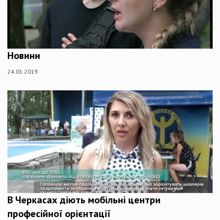
Новини
24.01.2019
В Черкасах діють мобільні центри
професійної орієнтації