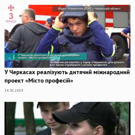
У Черкасах реалізують дитячий міжнародний
проект «Місто професій»
24.01.2019