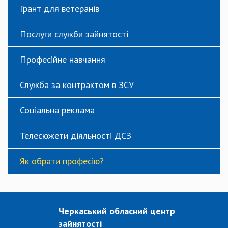
Грант для ветеранів
Послуги служби зайнятості
Професійне навчання
Служба за контрактом в ЗСУ
Соціальна реклама
Телесюжети діяльності ДСЗ
Як обрати професію?
Черкаський обласний центр
зайнятості