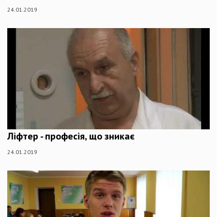
24.01.2019
Ліфтер - професія, що зникає
24.01.2019