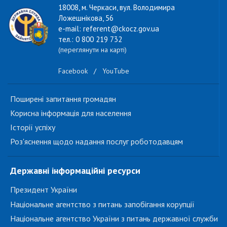
18008, м. Черкаси, вул. Володимира
Ложешнікова, 56
e-mail: referent@ckocz.gov.ua
тел.: 0 800 219 732
(переглянути на карті)
Facebook
/
YouTube
Поширені запитання громадян
Корисна інформація для населення
Історії успіху
Роз'яснення щодо надання послуг роботодавцям
Державні інформаційні ресурси
Президент України
Національне агентство з питань запобігання корупції
Національне агентство України з питань державної служби