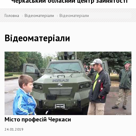
Черкаський обласний центр зайнятості
Головна
Відеоматеріали
Відеоматеріали
Відеоматеріали
Місто професій Черкаси
24.01.2019