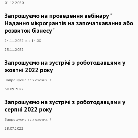
01.12.2020
Запрошуємо на проведення вебінару "
Надання мікрогрантів на започаткавання або
розвиток бізнесу"
24.11.2022 р. о 14:00
23.11.2022
Запрошуємо на зустрічі з роботодавцями у
жовтні 2022 року
Запрошуємо всіх охочих!!!
30.09.2022
Запрошуємо на зустрічі з роботодавцями у
серпні 2022 року
Запрошуємо всіх охочих!!!
28.07.2022