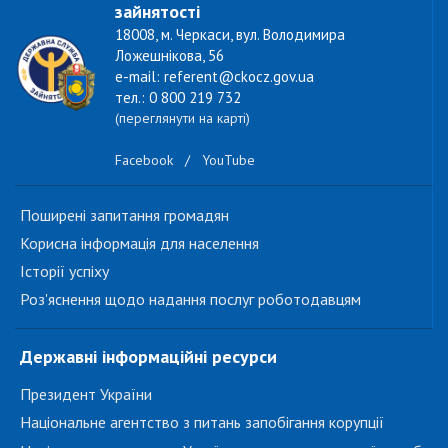
зайнятості
18008, м. Черкаси, вул. Володимира
Ложешнікова, 56
e-mail: referent@ckocz.gov.ua
тел.: 0 800 219 732
(переглянути на карті)
Facebook
/
YouTube
Поширені запитання громадян
Корисна інформація для населення
Історії успіху
Роз'яснення щодо надання послуг роботодавцям
Державні інформаційні ресурси
Президент України
Національне агентство з питань запобігання корупції