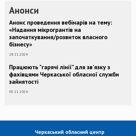
Анонси
Анонс проведення вебінарів на тему:
«Надання мікрогрантів на
започаткування/розвиток власного
бізнесу»
18.11.2024
Працюють "гарячі лінії" для зв'язку з
фахівцями Черкаської обласної служби
зайнятості
05.11.2024
Черкаський обласний центр