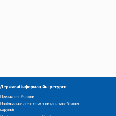
Державні інформаційні ресурси
Президент України
Національне агентство з питань запобігання
корупції