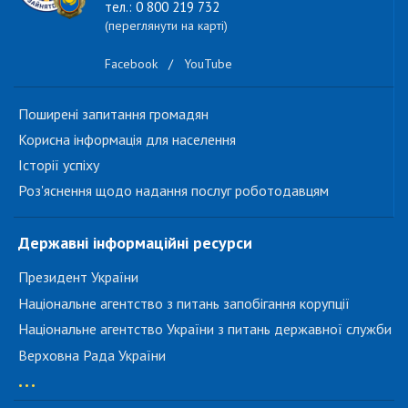
тел.: 0 800 219 732
(переглянути на карті)
Facebook
/
YouTube
Поширені запитання громадян
Корисна інформація для населення
Історії успіху
Роз'яснення щодо надання послуг роботодавцям
Державні інформаційні ресурси
Президент України
Національне агентство з питань запобігання корупції
Національне агентство України з питань державної служби
Верховна Рада України
...