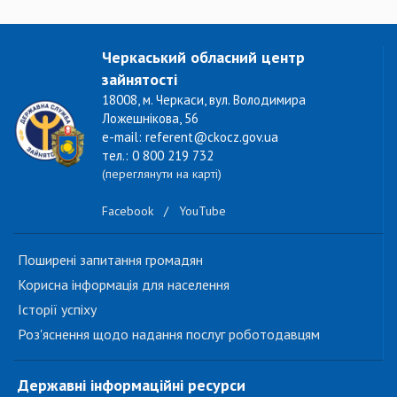
Черкаський обласний центр
зайнятості
18008, м. Черкаси, вул. Володимира
Ложешнікова, 56
e-mail: referent@ckocz.gov.ua
тел.: 0 800 219 732
(переглянути на карті)
Facebook
/
YouTube
Поширені запитання громадян
Корисна інформація для населення
Історії успіху
Роз'яснення щодо надання послуг роботодавцям
Державні інформаційні ресурси