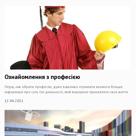
Ознайомлення з професією
Перш, ніж обрати професію, дуже важливо отримати якомога більше
інформації про суть тієї діяльності, якій вирішено присвятити своє життя
12.04.2021