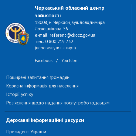
Черкаський обласний центр
зайнятості
18008, м. Черкаси, вул. Володимира
Ложешнікова, 56
e-mail: referent@ckocz.gov.ua
тел.: 0 800 219 732
(переглянути на карті)
Facebook
/
YouTube
Поширені запитання громадян
Корисна інформація для населення
Історії успіху
Роз'яснення щодо надання послуг роботодавцям
Державні інформаційні ресурси
Президент України