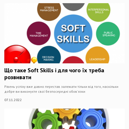
Що таке Soft Skills і для чого їх треба
розвивати
Рівень успіху вже давно перестав залежати тільки від того, наскільки
добре ви виконуєте свої безпосередні обов'язки
07.11.2022