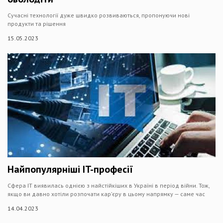
Сучасні технології дуже швидко розвиваються, пропонуючи нові
продукти та рішення
15.05.2023
Найпопулярніші IT-професії
Сфера ІТ виявилась однією з найстійкіших в Україні в період війни. Тож,
якщо ви давно хотіли розпочати кар’єру в цьому напрямку — саме час
14.04.2023