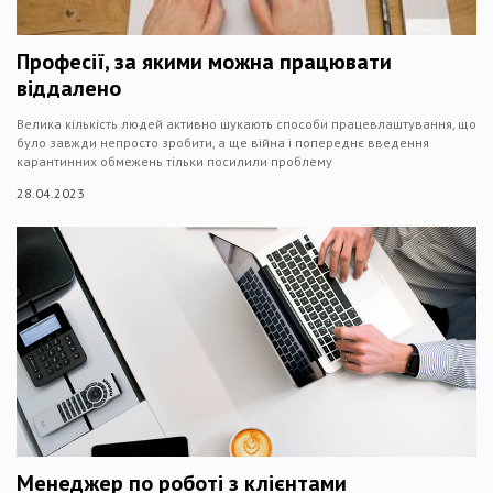
Професії, за якими можна працювати
віддалено
Велика кількість людей активно шукають способи працевлаштування, що
було завжди непросто зробити, а ще війна і попереднє введення
карантинних обмежень тільки посилили проблему
28.04.2023
Менеджер по роботі з клієнтами