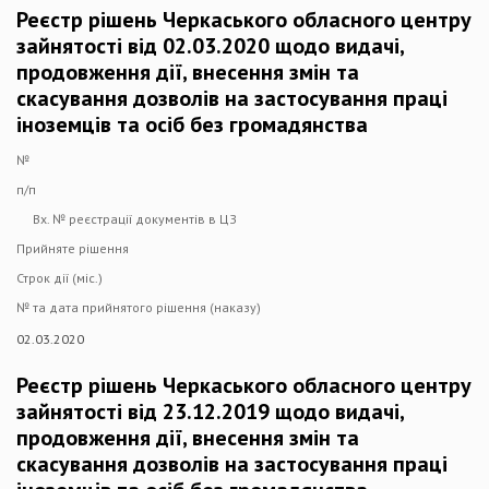
Реєстр рішень Черкаського обласного центру
зайнятості від 02.03.2020 щодо видачі,
продовження дії, внесення змін та
скасування дозволів на застосування праці
іноземців та осіб без громадянства
№
п/п
Вх. № реєстрації документів в ЦЗ
Прийняте рішення
Строк дії (міс.)
№ та дата прийнятого рішення (наказу)
02.03.2020
Реєстр рішень Черкаського обласного центру
зайнятості від 23.12.2019 щодо видачі,
продовження дії, внесення змін та
скасування дозволів на застосування праці