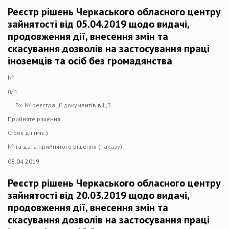
Реєстр рішень Черкаського обласного центру
зайнятості від 05.04.2019 щодо видачі,
продовження дії, внесення змін та
скасування дозволів на застосування праці
іноземців та осіб без громадянства
№
п/п
Вх. № реєстрації документів в ЦЗ
Прийняте рішення
Строк дії (міс.)
№ та дата прийнятого рішення (наказу)
08.04.2019
Реєстр рішень Черкаського обласного центру
зайнятості від 20.03.2019 щодо видачі,
продовження дії, внесення змін та
скасування дозволів на застосування праці