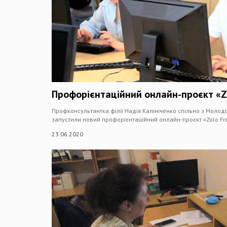
Профорієнтаційний онлайн-проєкт «Z
Профконсультантка філії Надія Калініченко спільно з Моло
запустили новий профорієнтаційний онлайн-проєкт «Zolo Fr
23.06.2020