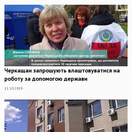
Черкащан запрошують влаштовуватися на
роботу за допомогою держави
11.10.2019