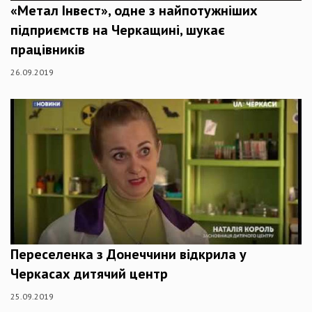
«Метал Інвест», одне з найпотужніших
підприємств на Черкащині, шукає
працівників
26.09.2019
Переселенка з Донеччини відкрила у
Черкасах дитячий центр
25.09.2019