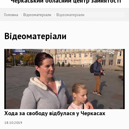
Черкаський обласний центр зайнятості
Головна
Відеоматеріали
Відеоматеріали
Відеоматеріали
Хода за свободу відбулася у Черкасах
18.10.2019