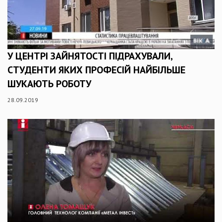
У ЦЕНТРІ ЗАЙНЯТОСТІ ПІДРАХУВАЛИ,
СТУДЕНТИ ЯКИХ ПРОФЕСІЙ НАЙБІЛЬШЕ
ШУКАЮТЬ РОБОТУ
28.09.2019