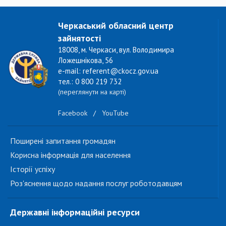
Черкаський обласний центр
зайнятості
18008, м. Черкаси, вул. Володимира
Ложешнікова, 56
e-mail: referent@ckocz.gov.ua
тел.: 0 800 219 732
(переглянути на карті)
Facebook
/
YouTube
Поширені запитання громадян
Корисна інформація для населення
Історії успіху
Роз'яснення щодо надання послуг роботодавцям
Державні інформаційні ресурси