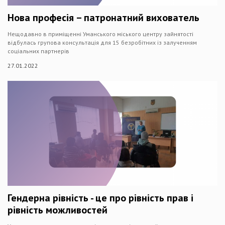
Нова професія – патронатний вихователь
Нещодавно в приміщенні Уманського міського центру зайнятості
відбулась групова консультація для 15 безробітних із залученням
соціальних партнерів
27.01.2022
Гендерна рівність - це про рівність прав і
рівність можливостей