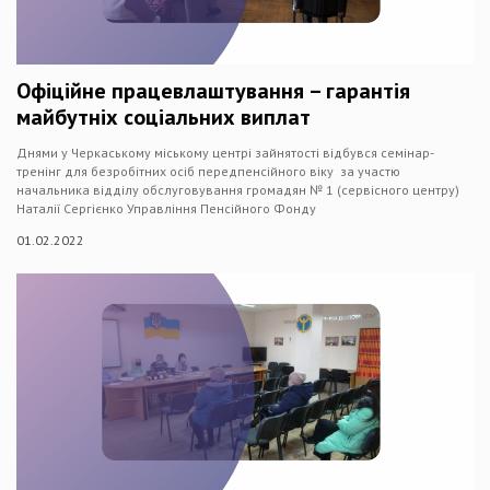
Офіційне працевлаштування – гарантія
майбутніх соціальних виплат
Днями у Черкаському міському центрі зайнятості відбувся семінар-
тренінг для безробітних осіб передпенсійного віку за участю
начальника відділу обслуговування громадян № 1 (сервісного центру)
Наталії Сергієнко Управління Пенсійного Фонду
01.02.2022