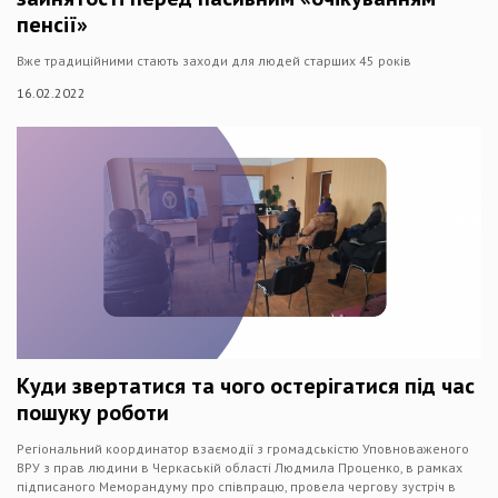
пенсії»
Вже традиційними стають заходи для людей старших 45 років
16.02.2022
Куди звертатися та чого остерігатися під час
пошуку роботи
Регіональний координатор взаємодії з громадськістю Уповноваженого
ВРУ з прав людини в Черкаській області Людмила Проценко, в рамках
підписаного Меморандуму про співпрацю, провела чергову зустріч в