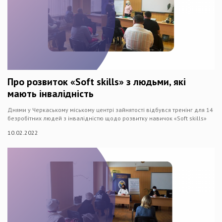
Про розвиток «Soft skills» з людьми, які
мають інвалідність
Днями у Черкаському міському центрі зайнятості відбувся тренінг для 14
безробітних людей з інвалідністю щодо розвитку навичок «Soft skills»
10.02.2022