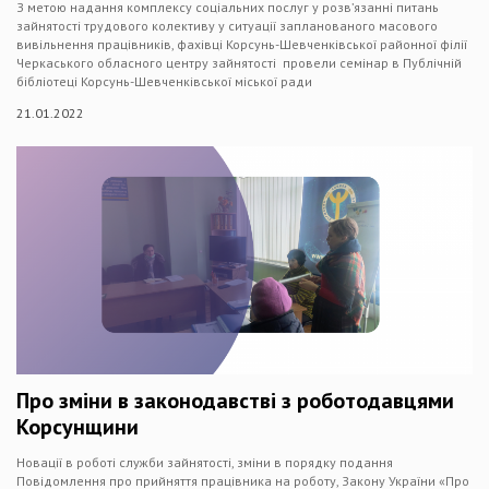
З метою надання комплексу соціальних послуг у розв’язанні питань
зайнятості трудового колективу у ситуації запланованого масового
вивільнення працівників, фахівці Корсунь-Шевченківської районної філії
Черкаського обласного центру зайнятості провели семінар в Публічній
бібліотеці Корсунь-Шевченківської міської ради
21.01.2022
Про зміни в законодавстві з роботодавцями
Корсунщини
Новації в роботі служби зайнятості, зміни в порядку подання
Повідомлення про прийняття працівника на роботу, Закону України «Про