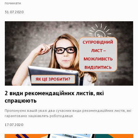
починати
31.07.2020
2 види рекомендаційних листів, які
спрацюють
Пропонуємо вашій увазі два сучасних види рекомендаційних листів, які
гарантовано зацікавлять роботодавця
17.07.2020