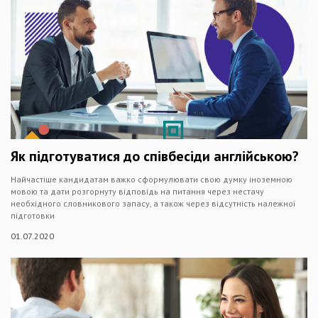
Як підготуватися до співбесіди англійською?
Найчастіше кандидатам важко сформулювати свою думку іноземною
мовою та дати розгорнуту відповідь на питання через нестачу
необхідного словникового запасу, а також через відсутність належної
підготовки
01.07.2020