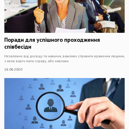
Поради для успішного проходження
співбесіди
Незалежно від досвіду та навичок, важливо справити враження людини,
з якою варто мати справу, або навпаки
26.06.2020