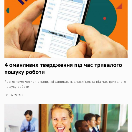
4 оманливих твердження під час тривалого
пошуку роботи
Розглянемо чотири омани, які виникають внаслідок та під час тривалого
пошуку роботи
06.07.2020