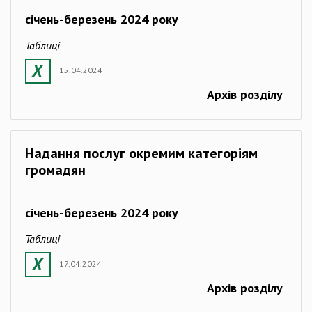
січень-березень 2024 року
Таблиці
15.04.2024
Архів розділу
Надання послуг окремим категоріям
громадян
січень-березень 2024 року
Таблиці
17.04.2024
Архів розділу