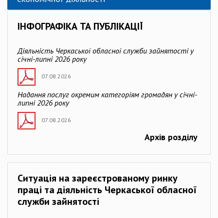
ІНФОГРАФІКА ТА ПУБЛІКАЦІЇ
Діяльність Черкаської обласної служби зайнятості у
січні-липні 2026 року
07.08.2026
Надання послуг окремим категоріям громадян у січні-
липні 2026 року
07.08.2026
Архів розділу
Ситуація на зареєстрованому ринку
праці та діяльність Черкаської обласної
служби зайнятості