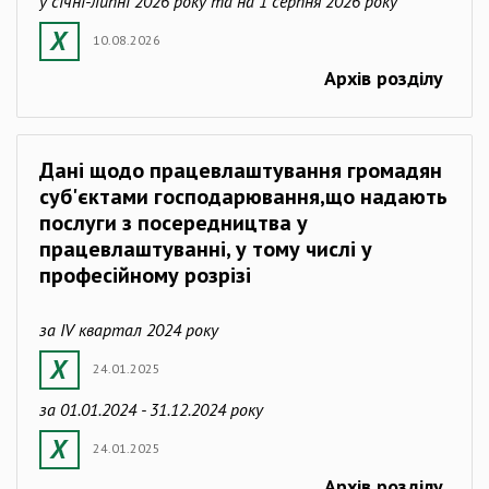
у січні-липні 2026 року та на 1 серпня 2026 року
10.08.2026
Архів розділу
Дані щодо працевлаштування громадян
суб'єктами господарювання,що надають
послуги з посередництва у
працевлаштуванні, у тому числі у
професійному розрізі
за IV квартал 2024 року
24.01.2025
за 01.01.2024 - 31.12.2024 року
24.01.2025
Архів розділу