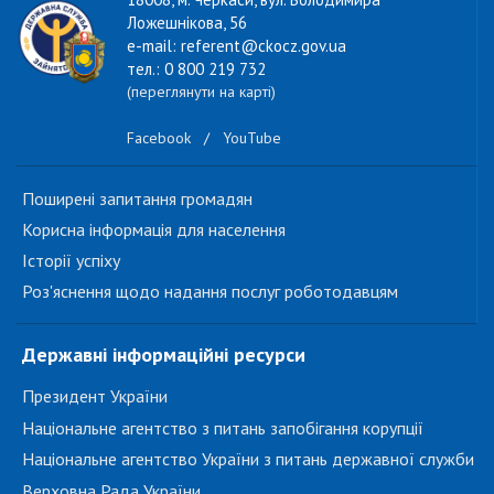
Ложешнікова, 56
e-mail: referent@ckocz.gov.ua
тел.: 0 800 219 732
(переглянути на карті)
Facebook
/
YouTube
Поширені запитання громадян
Корисна інформація для населення
Історії успіху
Роз'яснення щодо надання послуг роботодавцям
Державні інформаційні ресурси
Президент України
Національне агентство з питань запобігання корупції
Національне агентство України з питань державної служби
Верховна Рада України