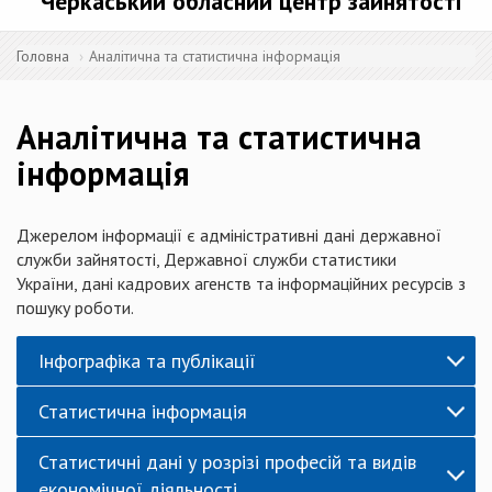
Черкаський обласний центр зайнятості
Головна
Аналітична та статистична інформація
Аналітична та статистична
інформація
Джерелом інформації є адміністративні дані державної
служби зайнятості, Державної служби статистики
України, дані кадрових агенств та інформаційних ресурсів з
пошуку роботи.
Інфографіка та публікації
Статистична інформація
Статистичні дані у розрізі професій та видів
економічної діяльності