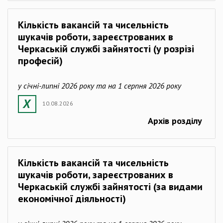
Кількість вакансій та чисельність
шукачів роботи, зареєстрованих в
Черкаській службі зайнятості (у розрізі
професій)
у січні-липні 2026 року та на 1 серпня 2026 року
10.08.2026
Архів розділу
Кількість вакансій та чисельність
шукачів роботи, зареєстрованих в
Черкаській службі зайнятості (за видами
економічної діяльності)